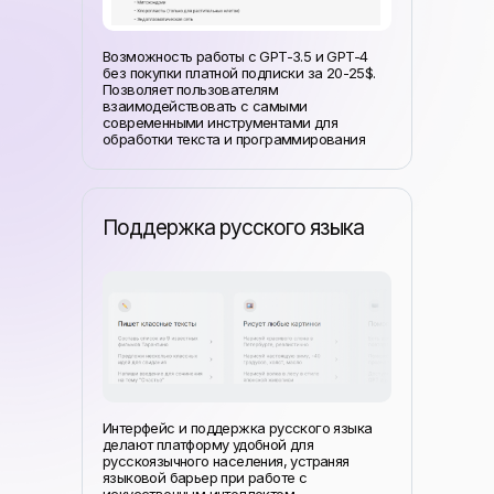
Возможность работы с GPT-3.5 и GPT-4
без покупки платной подписки за 20-25$.
Позволяет пользователям
взаимодействовать с самыми
современными инструментами для
обработки текста и программирования
Поддержка русского языка
Интерфейс и поддержка русского языка
делают платформу удобной для
русскоязычного населения, устраняя
языковой барьер при работе с