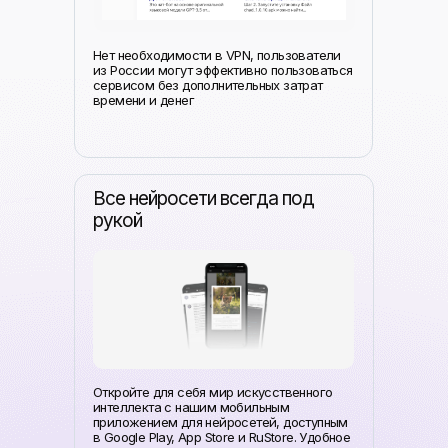
Нет необходимости в VPN, пользователи
из России могут эффективно пользоваться
сервисом без дополнительных затрат
времени и денег
Все нейросети всегда под
рукой
Откройте для себя мир искусственного
интеллекта с нашим мобильным
приложением для нейросетей, доступным
в Google Play, App Store и RuStore. Удобное