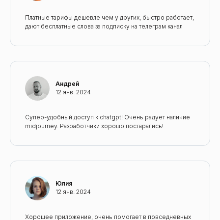
Платные тарифы дешевле чем у других, быстро работает,
дают бесплатные слова за подписку на телеграм канал
Андрей
12 янв. 2024
Супер-удобный доступ к chatgpt! Очень радует наличие
midjourney. Разработчики хорошо постарались!
Юлия
12 янв. 2024
Хорошее приложение, очень помогает в повседневных