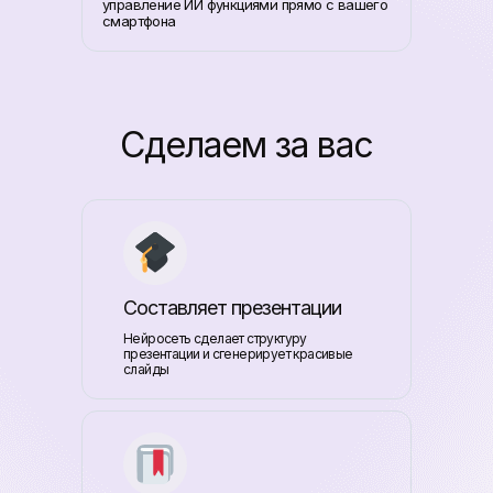
управление ИИ функциями прямо с вашего
смартфона
Сделаем за вас
Составляет презентации
Нейросеть сделает структуру
презентации и сгенерирует красивые
слайды