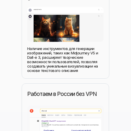
Наличие инструментов для генерации
изображений, таких как Midjourney V5 и
Dall-e 3, расширяет творческие
возможности пользователей, позволяя
создавать уникальные визуализации на
основе текстового описания
Работаем в России без VPN