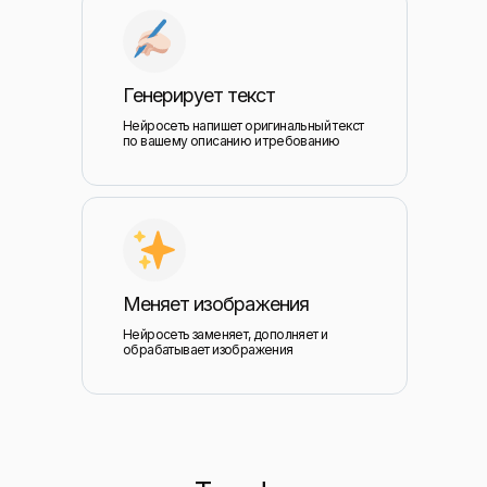
Генерирует текст
Нейросеть напишет оригинальный текст
по вашему описанию и требованию
Меняет изображения
Нейросеть заменяет, дополняет и
обрабатывает изображения