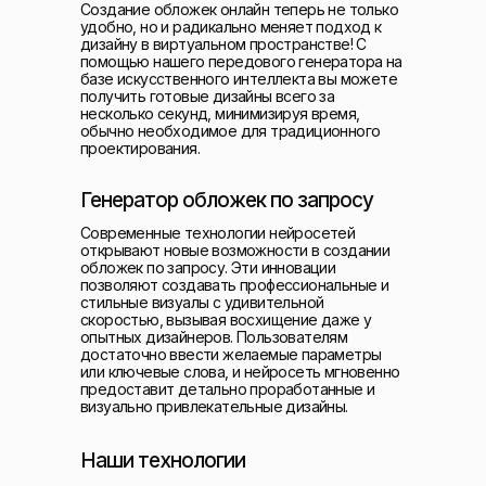
Создание обложек онлайн теперь не только
удобно, но и радикально меняет подход к
дизайну в виртуальном пространстве! С
помощью нашего передового генератора на
базе искусственного интеллекта вы можете
получить готовые дизайны всего за
несколько секунд, минимизируя время,
обычно необходимое для традиционного
проектирования.
Генератор обложек по запросу
Современные технологии нейросетей
открывают новые возможности в создании
обложек по запросу. Эти инновации
позволяют создавать профессиональные и
стильные визуалы с удивительной
скоростью, вызывая восхищение даже у
опытных дизайнеров. Пользователям
достаточно ввести желаемые параметры
или ключевые слова, и нейросеть мгновенно
предоставит детально проработанные и
визуально привлекательные дизайны.
Наши технологии