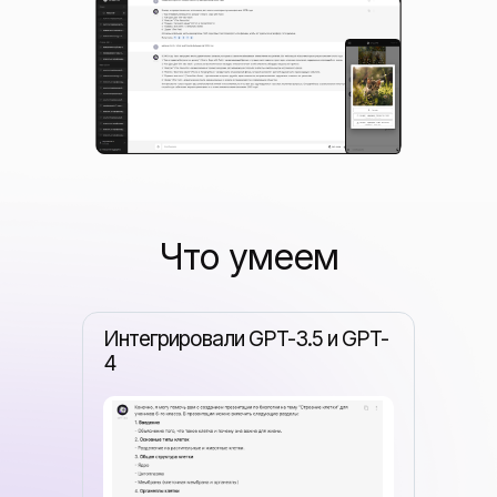
Что умеем
Интегрировали GPT-3.5 и GPT-
4