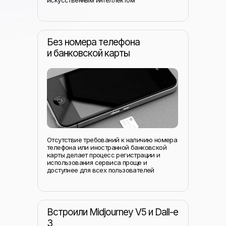
искусственным интеллектом
Без номера телефона
и банковской карты
Отсутствие требований к наличию номера
телефона или иностранной банковской
карты делает процесс регистрации и
использования сервиса проще и
доступнее для всех пользователей
Встроили Midjourney V5 и Dall-e
3